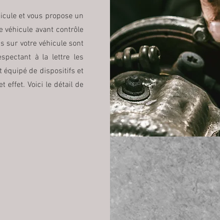
hicule et vous propose un
e véhicule avant contrôle
s sur votre véhicule sont
spectant à la lettre les
 équipé de dispositifs et
effet. Voici le détail de