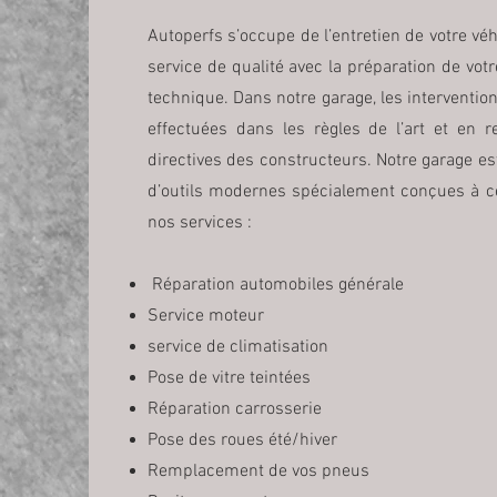
Autoperfs s’occupe de l’entretien de votre vé
service de qualité avec la préparation de votr
technique. Dans notre garage, les intervention
effectuées dans les règles de l’art et en re
directives des constructeurs. Notre garage est
d’outils modernes spécialement conçues à cet 
nos services :
Réparation automobiles générale
Service moteur
service de climatisation
Pose de vitre teintées
Réparation carrosserie
Pose des roues été/hiver
Remplacement de vos pneus